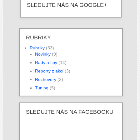
SLEDUJTE NÁS NA GOOGLE+
RUBRIKY
Rubriky
(33)
Novinky
(9)
Rady a tipy
(14)
Reporty z akcí
(3)
Rozhovory
(2)
Tuning
(5)
SLEDUJTE NÁS NA FACEBOOKU