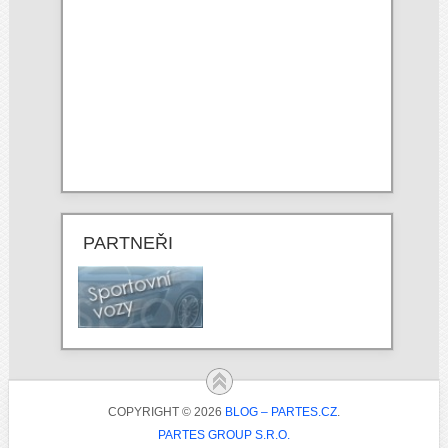
PARTNEŘI
COPYRIGHT © 2026
BLOG – PARTES.CZ
.
PARTES GROUP S.R.O.