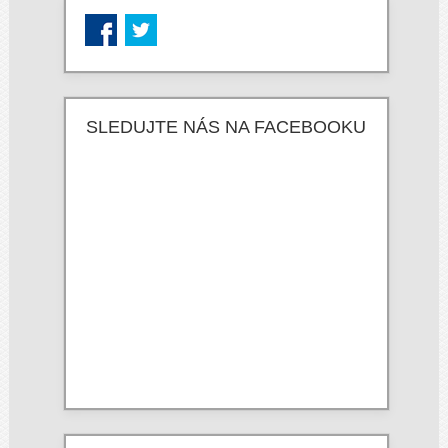
SLEDUJTE NÁS NA FACEBOOKU