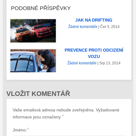
PODOBNÉ PŘÍSPĚVKY
JAK NA DRIFTING
Žádné komentáře
| Čer 5, 2014
PREVENCE PROTI ODCIZENÍ
VOZU
Žádné komentáře
| Srp 13, 2014
VLOŽIT KOMENTÁŘ
Vaše emailová adresa nebude zveřejněna. Vyžadované
*
informace jsou označeny
*
Jméno: