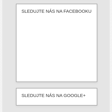
SLEDUJTE NÁS NA FACEBOOKU
SLEDUJTE NÁS NA GOOGLE+