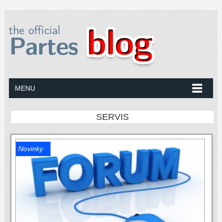
MENU
SERVIS
Novinky