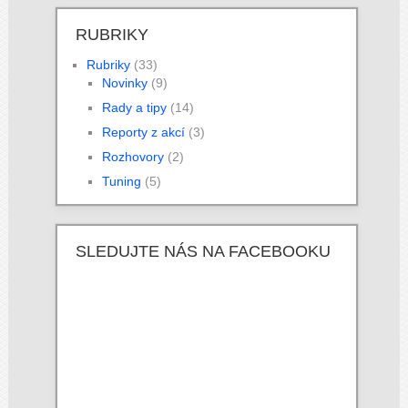
RUBRIKY
Rubriky
(33)
Novinky
(9)
Rady a tipy
(14)
Reporty z akcí
(3)
Rozhovory
(2)
Tuning
(5)
SLEDUJTE NÁS NA FACEBOOKU